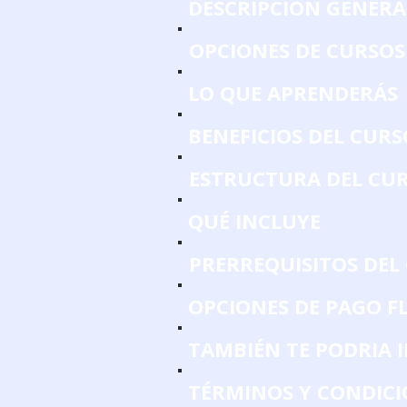
DESCRIPCIÓN GENERA
OPCIONES DE CURSOS
LO QUE APRENDERÁS
BENEFICIOS DEL CURS
ESTRUCTURA DEL CU
QUÉ INCLUYE
PRERREQUISITOS DEL
OPCIONES DE PAGO FL
TAMBIÉN TE PODRIA 
TÉRMINOS Y CONDICI