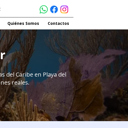
Quiénes Somos
Contactos
r
s del Caribe en Playa del
nes reales.